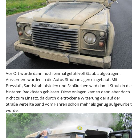
Vor Ort wurde dann noch einmal gefühlvoll Staub aufgetragen.
Ausserdem wurden in die Autos Staubanlagen eingebaut. Mit
Pressluft, Sandstrahlpistolen und Schläuchen wird damit Staub in die
hinteren Radkästen geblasen. Diese Anlagen kamen dann aber doch
nicht zum Einsatz, da durch die trockene Witterung der auf der
Straße verteilte Sand vom Fahren schon mehr als genug aufgewirbelt
wurde.