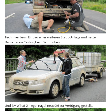
Techniker beim Einbau einer weiteren Staub-Anlage und nette
Damen vom Casting beim Schminken.
Und BMW hat 2 niegel-nagel-neue X6 zur Verfügung gestellt.