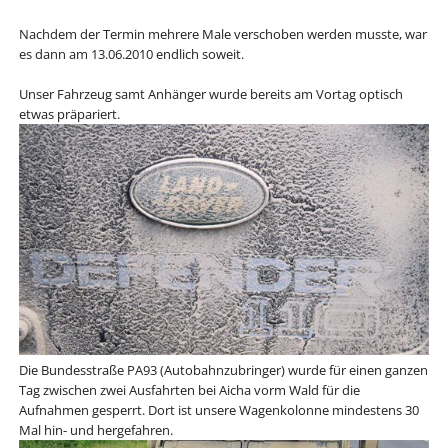
Nachdem der Termin mehrere Male verschoben werden musste, war
es dann am 13.06.2010 endlich soweit.
Unser Fahrzeug samt Anhänger wurde bereits am Vortag optisch
etwas präpariert.
Die Bundesstraße PA93 (Autobahnzubringer) wurde für einen ganzen
Tag zwischen zwei Ausfahrten bei Aicha vorm Wald für die
Aufnahmen gesperrt. Dort ist unsere Wagenkolonne mindestens 30
Mal hin- und hergefahren.