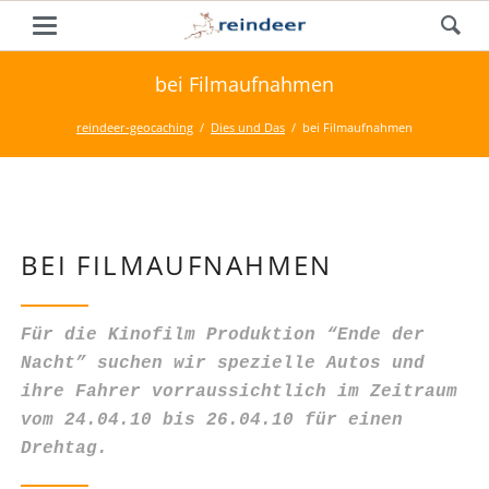
bei Filmaufnahmen
reindeer-geocaching
Dies und Das
bei Filmaufnahmen
BEI FILMAUFNAHMEN
Für die Kinofilm Produktion “Ende der
Nacht” suchen wir spezielle Autos und
ihre Fahrer vorraussichtlich im Zeitraum
vom 24.04.10 bis 26.04.10 für einen
Drehtag.