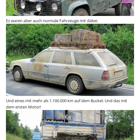
Es waren aber auch normale Fahrzeuge mit dabei.
Und eines mit mehr als 1.100.000 km auf dem Buckel. Und das mit
dem ersten Motor!