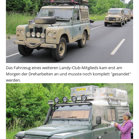
Das Fahrzeug eines weiteren Landy-Club-Mitglieds kam erst am
Morgen der Dreharbeiten an und musste noch komplett "gesandet"
werden.