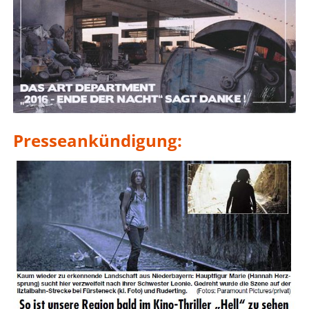
Presseankündigung: