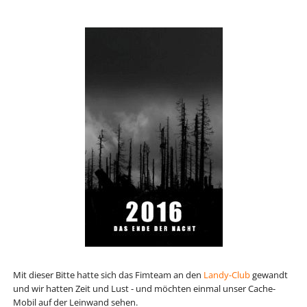
Mit dieser Bitte hatte sich das Fimteam an den
Landy-Club
gewandt
und wir hatten Zeit und Lust - und möchten einmal unser Cache-
Mobil auf der Leinwand sehen.