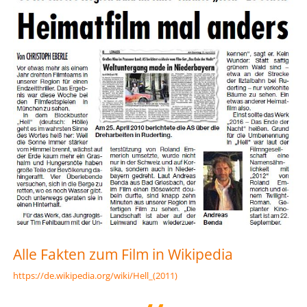
Alle Fakten zum Film in Wikipedia
https://de.wikipedia.org/wiki/Hell_(2011)