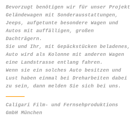
Bevorzugt benötigen wir für unser Projekt
Geländewagen mit Sonderausstattungen,
Jeeps, aufgetunte besondere Wagen und
Autos mit auffälligen, großen
Dachträgern.
Sie und Ihr, mit Gepäckstücken beladenes,
Auto wird als Kolonne mit anderen Wagen
eine Landstrasse entlang fahren.
Wenn sie ein solches Auto besitzen und
Lust haben einmal bei Dreharbeiten dabei
zu sein, dann melden Sie sich bei uns.
Caligari Film- und Fernsehproduktions
GmbH München