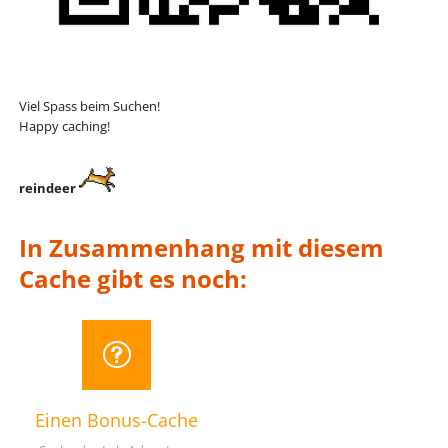
Viel Spass beim Suchen!
Happy caching!
reindeer
In Zusammenhang mit diesem
Cache gibt es noch:
Einen Bonus-Cache