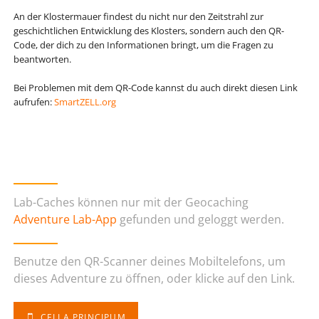
An der Klostermauer findest du nicht nur den Zeitstrahl zur
geschichtlichen Entwicklung des Klosters, sondern auch den QR-
Code, der dich zu den Informationen bringt, um die Fragen zu
beantworten.
Bei Problemen mit dem QR-Code kannst du auch direkt diesen Link
aufrufen:
SmartZELL.org
Lab-Caches können nur mit der Geocaching
Adventure Lab-App
gefunden und geloggt werden.
Benutze den QR-Scanner deines Mobiltelefons, um
dieses Adventure zu öffnen, oder klicke auf den Link.
CELLA PRINCIPUM