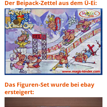
Der Beipack-Zettel aus dem Ü-Ei:
Das Figuren-Set wurde bei ebay
ersteigert: