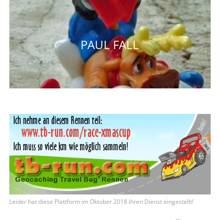
Leider hat diese Plattform im Oktober 2018 ihren Dienst eingestellt!