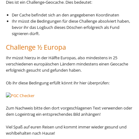
Dies ist ein Challenge-Geocache. Dies bedeutet:
Der Cache befindet sich an den angegebenen Koordinaten
Ihr müsst die Bedingungen für diese Challenge absolviert haben,
bevor ihr das Logbuch dieses Döschen erfolgreich als Fund
signieren dürft.
Challenge ½ Europa
Ihr müsst hierzu in der Hälfte Europas, also mindestens in 25
verschiedenen europäischen Ländern mindestens einen Geocache
erfolgreich gesucht und gefunden haben.
Ob ihr diese Bedingung erfüllt könnt ihr hier überprüfen:
Zum Nachweis bitte den dort vorgeschlagenen Text verwenden oder
dem Logeintrag ein entsprechendes Bild anhängen!
Viel Spaß auf euren Reisen und kommt immer wieder gesund und
wohlbehalten nach Hause!