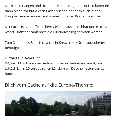
Nach euren langen und sicher auch anstrengenden Reisen könnt ihr
dann hier nicht nur diesen Cache suchen, sondern auch in der
Europa-Therme relaxen und wieder zu neuen Kräften kommen.
Der Cache ist von öffentlichem Gelände aus erreichbar und es muss
weder Eintritt bezahlt noch die Kureinrichtung betreten werden.
Zum Öffnen des Behälters wird ein Kreuzschlitz-Schraubendreher
benötigt!
Hinweis zur D-Wertung
D4,5 ergibt sich aus dem Aufwand, den ihr betreiben müsst, um
tatsächlich in 25 europäischen Ländern ein Döschen gefunden zu
haben.
Blick vom Cache auf die Europa-Therme: