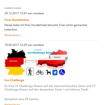
Latest news
29.12.2017 15:47
von reindeer
Finis Hundehütte
Heute habe ich Finis Hundehütte besucht. Eine schön gemachte
Letterbox.
Finis
Weiterlesen …
Hundehütte
19.09.2017 12:29
von reindeer
Inn-Challenge
Es sind 15 Challenge-Dosen auf der österreichischen Seite und 17
Challenge-Dosen auf der deutschen Seite + ein kleiner Tradi.
Komplett also 33 Caches.
Inn-
Weiterlesen …