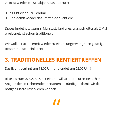
2016 ist wieder ein Schaltjahr, das bedeutet:
es gibt einen 29. Februar
und damit wieder das Treffen der Rentiere
Dieses findet jetzt zum 3. Mal statt. Und alles, was sich öfter als 2 Mal
erreigenet, ist schon traditionell.
Wir wollen Euch hiermit wieder zu einem ungezwungenen geselligen
Beisammensein einladen:
3. TRADITIONELLES RENTIERTREFFEN
Das Event beginnt um 18:00 Uhr und endet um 22:00 Uhr!
Bitte bis zum 07.02.2015 mit einem "will-attend" Euren Besuch mit
Angabe der teilnehmenden Personen ankündigen, damit wir die
nötigen Plätze reservieren können.