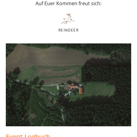
Auf Euer Kommen freut sich:
REINDEER
Event-Logbuch