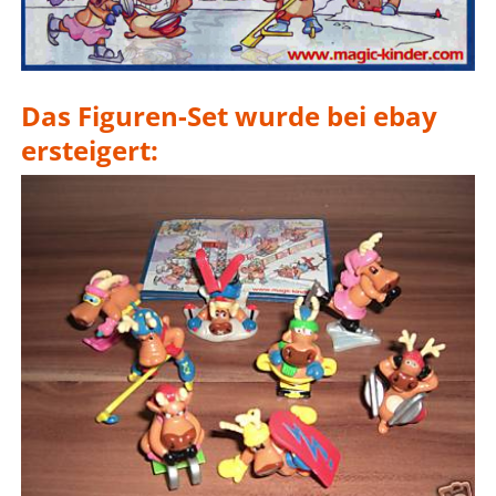
Das Figuren-Set wurde bei ebay
ersteigert: