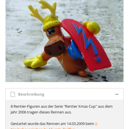
Beschreibung
8 Rentier-Figuren aus der Serie "Rentier Xmas Cup" aus dem
Jahr 2006 tragen dieses Rennen aus.
Gestartet wurde das Rennen am 14.03.2009 beim
2.