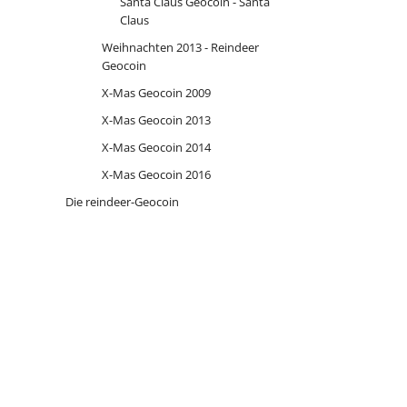
Santa Claus Geocoin - Santa
Claus
Weihnachten 2013 - Reindeer
Geocoin
X-Mas Geocoin 2009
X-Mas Geocoin 2013
X-Mas Geocoin 2014
X-Mas Geocoin 2016
Die reindeer-Geocoin