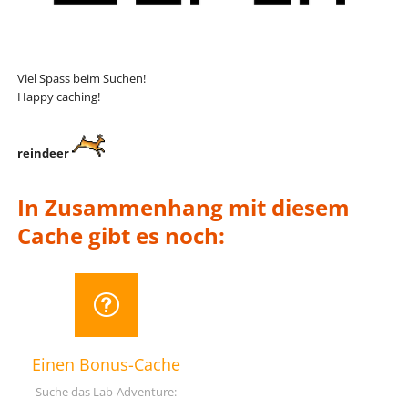
Viel Spass beim Suchen!
Happy caching!
reindeer
In Zusammenhang mit diesem
Cache gibt es noch:
Einen Bonus-Cache
Suche das Lab-Adventure: