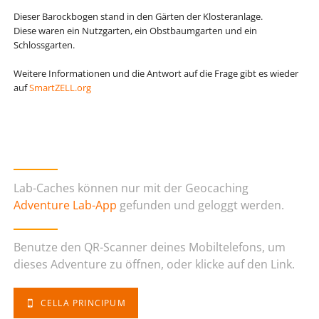
Dieser Barockbogen stand in den Gärten der Klosteranlage.
Diese waren ein Nutzgarten, ein Obstbaumgarten und ein
Schlossgarten.
Weitere Informationen und die Antwort auf die Frage gibt es wieder
auf
SmartZELL.org
Lab-Caches können nur mit der Geocaching
Adventure Lab-App
gefunden und geloggt werden.
Benutze den QR-Scanner deines Mobiltelefons, um
dieses Adventure zu öffnen, oder klicke auf den Link.
CELLA PRINCIPUM